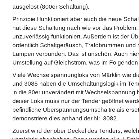
ausgelöst (800er Schaltung).
Prinzipiell funktioniert aber auch die neue Sc
hat diese Schaltung nach wie vor das Problem, 
unzuverlässig funktioniert. Außerdem ist der 
ordentlich Schaltgeräusch, Trafobrummen und 
Lampen verbunden. Das ist unschön. Auch hier 
Umstellung auf Gleichstrom, was im Folgenden 
Viele Wechselspannungloks von Märklin wie d
und 3085 haben die Umschaltungslogik im Tend
in die 80er unverändert mit Wechselspannung
dieser Loks muss nur der Tender geöffnet werd
befindliche Überspannungsumschaltrelais erset
demonstriere dies anhand der Nr. 3082.
Zuerst wird der ober Deckel des Tenders, welch